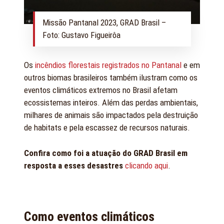
Missão Pantanal 2023, GRAD Brasil –
Foto: Gustavo Figueirôa
Os
incêndios florestais registrados no Pantanal
e em
outros biomas brasileiros também ilustram como os
eventos climáticos extremos no Brasil afetam
ecossistemas inteiros. Além das perdas ambientais,
milhares de animais são impactados pela destruição
de habitats e pela escassez de recursos naturais.
Confira como foi a atuação do GRAD Brasil em
resposta a esses desastres
clicando aqui
.
Como eventos climáticos