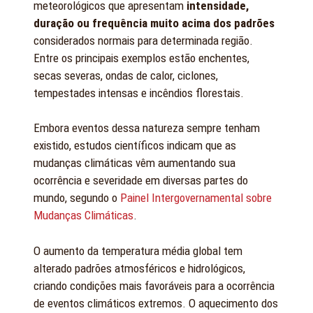
meteorológicos que apresentam
intensidade,
duração ou frequência muito acima dos padrões
considerados normais para determinada região.
Entre os principais exemplos estão enchentes,
secas severas, ondas de calor, ciclones,
tempestades intensas e incêndios florestais.
Embora eventos dessa natureza sempre tenham
existido, estudos científicos indicam que as
mudanças climáticas vêm aumentando sua
ocorrência e severidade em diversas partes do
mundo, segundo o
Painel Intergovernamental sobre
Mudanças Climáticas
.
O aumento da temperatura média global tem
alterado padrões atmosféricos e hidrológicos,
criando condições mais favoráveis para a ocorrência
de eventos climáticos extremos. O aquecimento dos