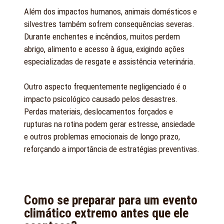
Além dos impactos humanos, animais domésticos e
silvestres também sofrem consequências severas.
Durante enchentes e incêndios, muitos perdem
abrigo, alimento e acesso à água, exigindo ações
especializadas de resgate e assistência veterinária.
Outro aspecto frequentemente negligenciado é o
impacto psicológico causado pelos desastres.
Perdas materiais, deslocamentos forçados e
rupturas na rotina podem gerar estresse, ansiedade
e outros problemas emocionais de longo prazo,
reforçando a importância de estratégias preventivas.
Como se preparar para um evento
climático extremo antes que ele