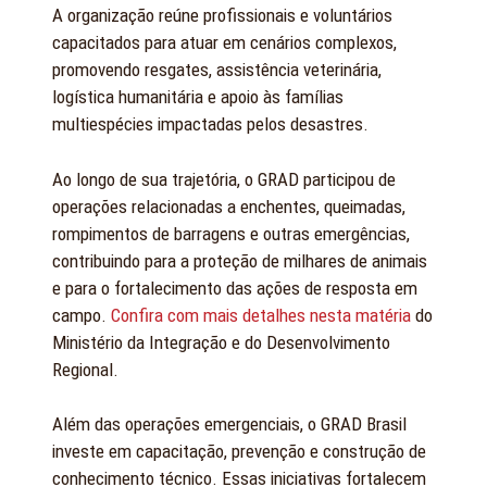
A organização reúne profissionais e voluntários
capacitados para atuar em cenários complexos,
promovendo resgates, assistência veterinária,
logística humanitária e apoio às famílias
multiespécies impactadas pelos desastres.
Ao longo de sua trajetória, o GRAD participou de
operações relacionadas a enchentes, queimadas,
rompimentos de barragens e outras emergências,
contribuindo para a proteção de milhares de animais
e para o fortalecimento das ações de resposta em
campo.
Confira com mais detalhes nesta matéria
do
Ministério da Integração e do Desenvolvimento
Regional.
Além das operações emergenciais, o GRAD Brasil
investe em capacitação, prevenção e construção de
conhecimento técnico. Essas iniciativas fortalecem