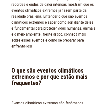
recordes e ondas de calor intensas mostram que os
eventos climáticos extremos já fazem parte da
realidade brasileira. Entender o que são eventos
climáticos extremos e saber como agir diante deles
é fundamental para proteger vidas humanas, animais
e o meio ambiente. Neste artigo, conheça mais
sobre esses eventos e como se preparar para
enfrentá-los!
O que são eventos climáticos
extremos e por que estão mais
frequentes?
Eventos climáticos extremos são fenômenos