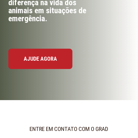
diferença na vida dos
animais em situações de
emergência.
AJUDE AGORA
ENTRE EM CONTATO COM O GRAD