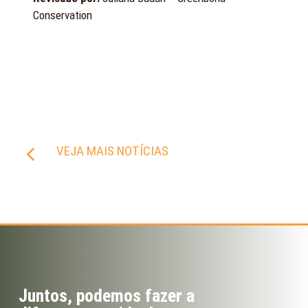
Conservation
VEJA MAIS NOTÍCIAS
Juntos, podemos fazer a