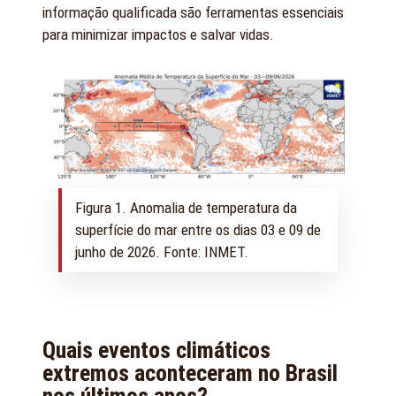
informação qualificada são ferramentas essenciais
para minimizar impactos e salvar vidas.
Figura 1. Anomalia de temperatura da
superfície do mar entre os dias 03 e 09 de
junho de 2026. Fonte: INMET.
Quais eventos climáticos
extremos aconteceram no Brasil