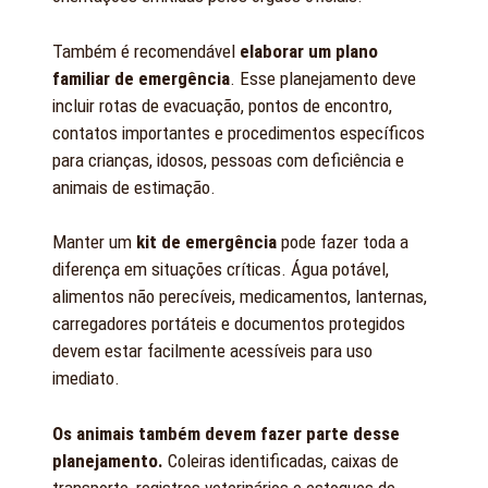
Também é recomendável
elaborar um plano
familiar de emergência
. Esse planejamento deve
incluir rotas de evacuação, pontos de encontro,
contatos importantes e procedimentos específicos
para crianças, idosos, pessoas com deficiência e
animais de estimação.
Manter um
kit de emergência
pode fazer toda a
diferença em situações críticas. Água potável,
alimentos não perecíveis, medicamentos, lanternas,
carregadores portáteis e documentos protegidos
devem estar facilmente acessíveis para uso
imediato.
Os animais também devem fazer parte desse
planejamento.
Coleiras identificadas, caixas de
transporte, registros veterinários e estoques de