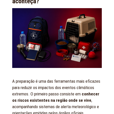
aconteça?
A preparação é uma das ferramentas mais eficazes
para reduzir os impactos dos eventos climáticos
extremos. O primeiro passo consiste em
conhecer
os riscos existentes na região onde se vive
,
acompanhando sistemas de alerta meteorológico e
orientações emitidas pelos órgãos oficiais.