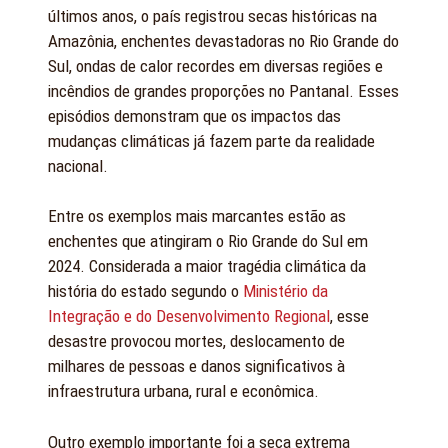
últimos anos, o país registrou secas históricas na
Amazônia, enchentes devastadoras no Rio Grande do
Sul, ondas de calor recordes em diversas regiões e
incêndios de grandes proporções no Pantanal. Esses
episódios demonstram que os impactos das
mudanças climáticas já fazem parte da realidade
nacional.
Entre os exemplos mais marcantes estão as
enchentes que atingiram o Rio Grande do Sul em
2024. Considerada a maior tragédia climática da
história do estado segundo o
Ministério da
Integração e do Desenvolvimento Regional
, esse
desastre provocou mortes, deslocamento de
milhares de pessoas e danos significativos à
infraestrutura urbana, rural e econômica.
Outro exemplo importante foi a seca extrema