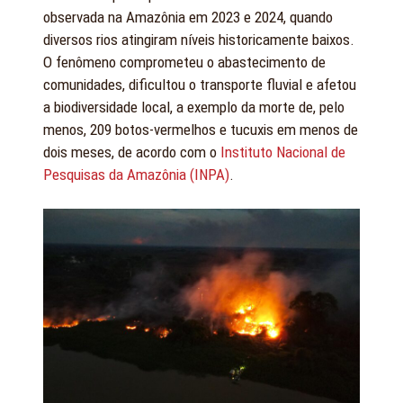
observada na Amazônia em 2023 e 2024, quando
diversos rios atingiram níveis historicamente baixos.
O fenômeno comprometeu o abastecimento de
comunidades, dificultou o transporte fluvial e afetou
a biodiversidade local, a exemplo da morte de, pelo
menos, 209 botos-vermelhos e tucuxis em menos de
dois meses, de acordo com o
Instituto Nacional de
Pesquisas da Amazônia (INPA)
.