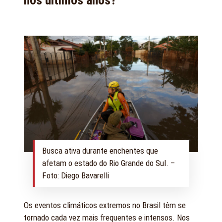
nos últimos anos?
Busca ativa durante enchentes que
afetam o estado do Rio Grande do Sul. –
Foto: Diego Bavarelli
Os eventos climáticos extremos no Brasil têm se
tornado cada vez mais frequentes e intensos. Nos