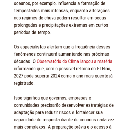
oceanos, por exemplo, influencia a formação de
tempestades mais intensas, enquanto alterações
nos regimes de chuva podem resultar em secas
prolongadas e precipitações extremas em curtos
períodos de tempo.
Os especialistas alertam que a frequência desses
fenômenos continuará aumentando nas próximas
décadas. O
Observatório do Clima lançou a matéria
informando que, com o possível retorno do El Niño,
2027 pode superar 2024 como o ano mais quente já
registrado.
Isso significa que governos, empresas e
comunidades precisarão desenvolver estratégias de
adaptação para reduzir riscos e fortalecer sua
capacidade de resposta diante de cenários cada vez
mais complexos. A preparação prévia e o acesso à