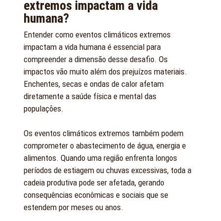
extremos impactam a vida
humana?
Entender como eventos climáticos extremos
impactam a vida humana é essencial para
compreender a dimensão desse desafio. Os
impactos vão muito além dos prejuízos materiais.
Enchentes, secas e ondas de calor afetam
diretamente a saúde física e mental das
populações.
Os eventos climáticos extremos também podem
comprometer o abastecimento de água, energia e
alimentos. Quando uma região enfrenta longos
períodos de estiagem ou chuvas excessivas, toda a
cadeia produtiva pode ser afetada, gerando
consequências econômicas e sociais que se
estendem por meses ou anos.