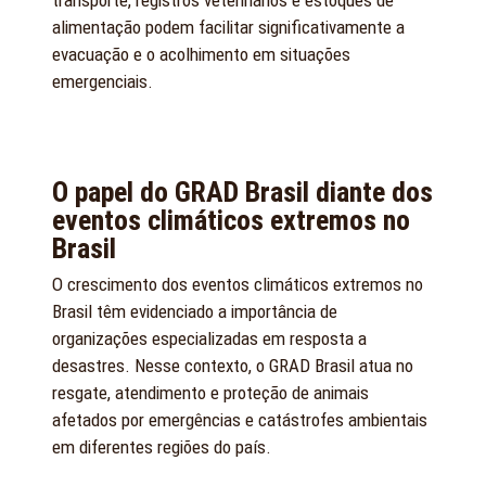
alimentação podem facilitar significativamente a
evacuação e o acolhimento em situações
emergenciais.
O papel do GRAD Brasil diante dos
eventos climáticos extremos no
Brasil
O crescimento dos eventos climáticos extremos no
Brasil têm evidenciado a importância de
organizações especializadas em resposta a
desastres. Nesse contexto, o GRAD Brasil atua no
resgate, atendimento e proteção de animais
afetados por emergências e catástrofes ambientais
em diferentes regiões do país.