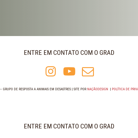
ENTRE EM CONTATO COM O GRAD
 GRUPO DE RESPOSTA A ANIMAIS EM DESASTRES | SITE POR
NAÇÃODESIGN
|
POLÍTICA DE PRI
ENTRE EM CONTATO COM O GRAD