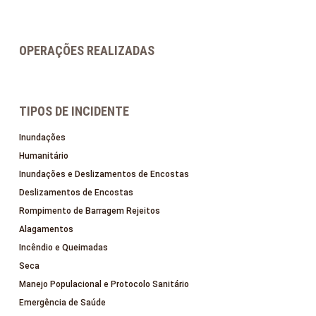
OPERAÇÕES REALIZADAS
TIPOS DE INCIDENTE
Inundações
Humanitário
Inundações e Deslizamentos de Encostas
Deslizamentos de Encostas
Rompimento de Barragem Rejeitos
Alagamentos
Incêndio e Queimadas
Seca
Manejo Populacional e Protocolo Sanitário
Emergência de Saúde