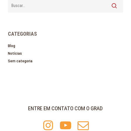
criança
CATEGORIAS
Blog
Notícias
Sem categoria
ENTRE EM CONTATO COM O GRAD