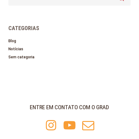
CATEGORIAS
Blog
Notícias
Sem categoria
ENTRE EM CONTATO COM O GRAD