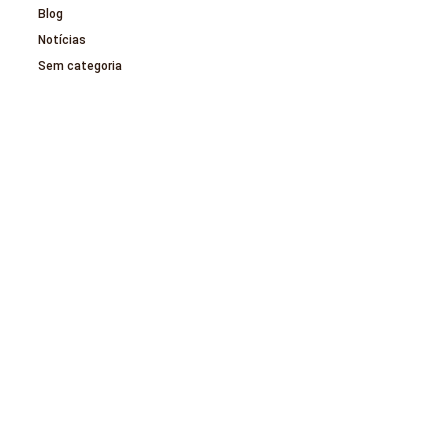
Blog
Notícias
Sem categoria