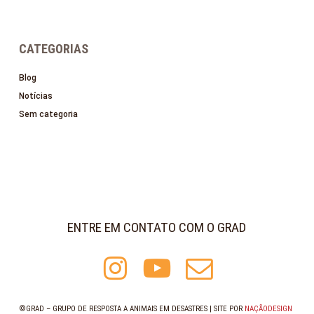
CATEGORIAS
Blog
Notícias
Sem categoria
ENTRE EM CONTATO COM O GRAD
©GRAD – GRUPO DE RESPOSTA A ANIMAIS EM DESASTRES | SITE POR
NAÇÃODESIGN