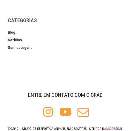
CATEGORIAS
Blog
Notícias
Sem categoria
ENTRE EM CONTATO COM O GRAD
©GRAD – GRUPO DE RESPOSTA A ANIMAIS EM DESASTRES | SITE POR
NAÇÃODESIGN