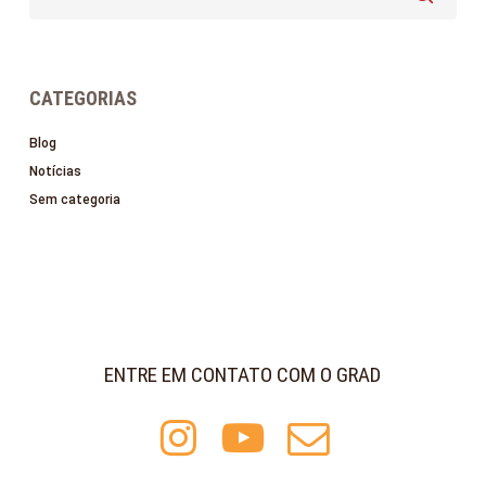
CATEGORIAS
Blog
Notícias
Sem categoria
ENTRE EM CONTATO COM O GRAD