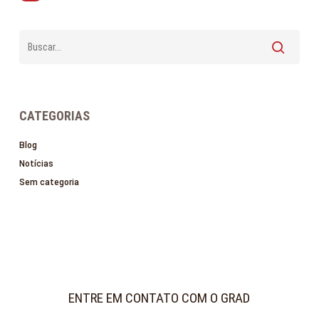
CATEGORIAS
Blog
Notícias
Sem categoria
ENTRE EM CONTATO COM O GRAD